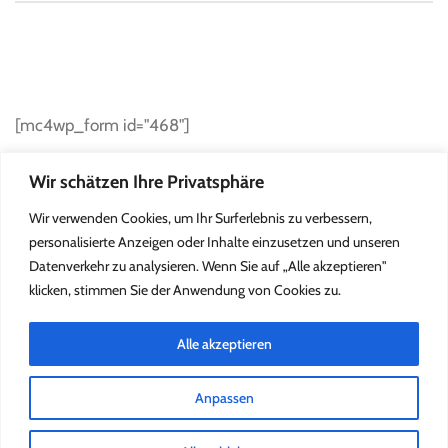
SUBSCRIBE TO NEWSLETTER
[mc4wp_form id="468"]
Wir schätzen Ihre Privatsphäre
Wir verwenden Cookies, um Ihr Surferlebnis zu verbessern,
personalisierte Anzeigen oder Inhalte einzusetzen und unseren
Datenverkehr zu analysieren. Wenn Sie auf „Alle akzeptieren"
klicken, stimmen Sie der Anwendung von Cookies zu.
Alle akzeptieren
Anpassen
2022 Kleine Försterei