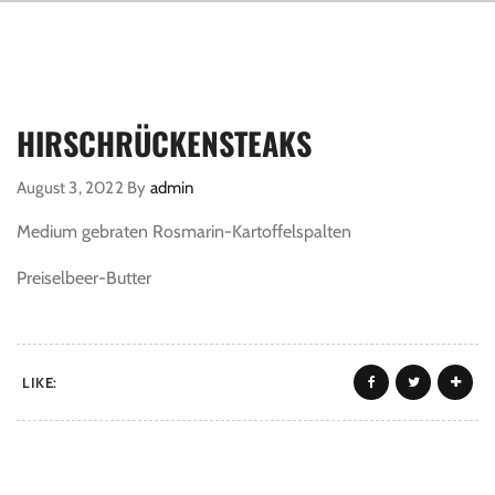
HIRSCHRÜCKENSTEAKS
August 3, 2022
By
admin
Medium gebraten Rosmarin-Kartoffelspalten
Preiselbeer-Butter
LIKE: