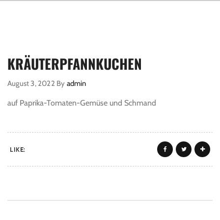
KRÄUTERPFANNKUCHEN
August 3, 2022
By
admin
auf Paprika-Tomaten-Gemüse und Schmand
LIKE: