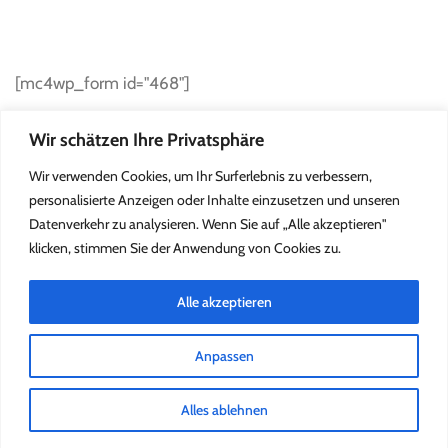
SUBSCRIBE TO NEWSLETTER
[mc4wp_form id="468"]
Wir schätzen Ihre Privatsphäre
Wir verwenden Cookies, um Ihr Surferlebnis zu verbessern,
personalisierte Anzeigen oder Inhalte einzusetzen und unseren
Datenverkehr zu analysieren. Wenn Sie auf „Alle akzeptieren"
klicken, stimmen Sie der Anwendung von Cookies zu.
Alle akzeptieren
Anpassen
2022 Kleine Försterei
Impressum
Alles ablehnen