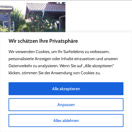
Wir schätzen Ihre Privatsphäre
Wir verwenden Cookies, um Ihr Surferlebnis zu verbessern,
personalisierte Anzeigen oder Inhalte einzusetzen und unseren
Datenverkehr zu analysieren. Wenn Sie auf „Alle akzeptieren"
klicken, stimmen Sie der Anwendung von Cookies zu.
2022 Kleine Försterei
Impressum
Alle akzeptieren
Anpassen
Alles ablehnen